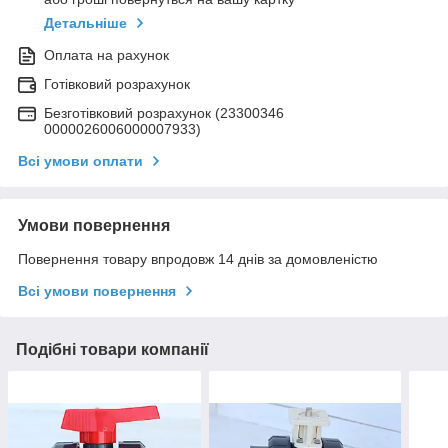
Детальніше
Оплата на рахунок
Готівковий розрахунок
Безготівковий розрахунок (23300346
0000026006000007933)
Всі умови оплати
Умови повернення
Повернення товару впродовж 14 днів за домовленістю
Всі умови повернення
Подібні товари компанії