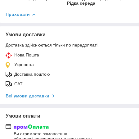
Рідка середа
Приховати
Умови доставки
Доставка здійснюється тільки по передоплаті.
Нова Пошта
Укрпошта
Доставка поштою
САТ
Всі умови доставки
Умови оплати
Ви отримаєте замовлення
або гроші повернуться на вашу картку