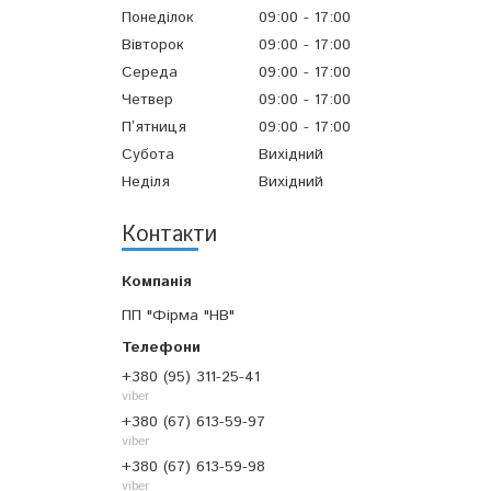
Понеділок
09:00
17:00
Вівторок
09:00
17:00
Середа
09:00
17:00
Четвер
09:00
17:00
Пʼятниця
09:00
17:00
Субота
Вихідний
Неділя
Вихідний
Контакти
ПП "Фірма "НВ"
+380 (95) 311-25-41
viber
+380 (67) 613-59-97
viber
+380 (67) 613-59-98
viber