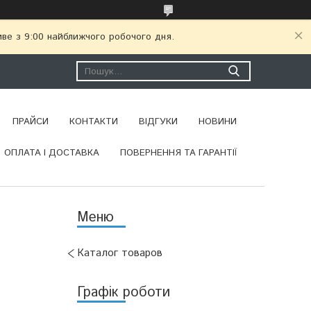
иве з 9:00 найближчого робочого дня.
ПРАЙСИ
КОНТАКТИ
ВІДГУКИ
НОВИНИ
ОПЛАТА І ДОСТАВКА
ПОВЕРНЕННЯ ТА ГАРАНТІЇ
Каталог товаров
Графік роботи