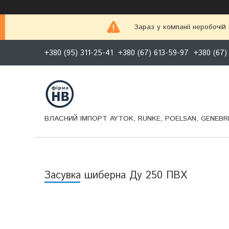
Зараз у компанії неробочій
+380 (95) 311-25-41
+380 (67) 613-59-97
+380 (67)
ВЛАСНИЙ ІМПОРТ AYTOK, RUNKE, POELSAN, GENEBRE
Засувка шиберна Ду 250 ПВХ