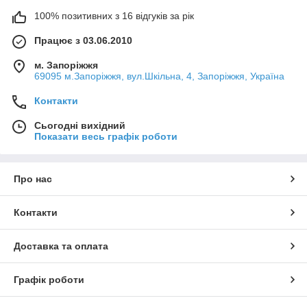
100% позитивних з 16 відгуків за рік
Працює з 03.06.2010
м. Запоріжжя
69095 м.Запоріжжя, вул.Шкільна, 4, Запоріжжя, Україна
Контакти
Сьогодні вихідний
Показати весь графік роботи
Про нас
Контакти
Доставка та оплата
Графік роботи