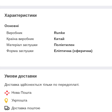
Характеристики
Основні
Виробник
Runke
Країна виробник
Китай
Матеріал заглушки
Поліетилен
Форма заглушки
Еліптична (сферична)
Умови доставки
Доставка здійснюється тільки по передоплаті.
Нова Пошта
Укрпошта
Доставка поштою