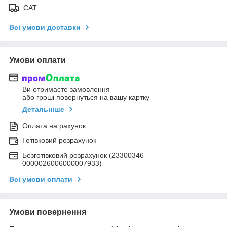
САТ
Всі умови доставки
Умови оплати
Ви отримаєте замовлення
або гроші повернуться на вашу картку
Детальніше
Оплата на рахунок
Готівковий розрахунок
Безготівковий розрахунок (23300346
0000026006000007933)
Всі умови оплати
Умови повернення