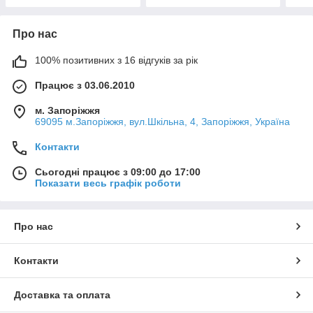
Про нас
100% позитивних з 16 відгуків за рік
Працює з 03.06.2010
м. Запоріжжя
69095 м.Запоріжжя, вул.Шкільна, 4, Запоріжжя, Україна
Контакти
Сьогодні працює з 09:00 до 17:00
Показати весь графік роботи
Про нас
Контакти
Доставка та оплата