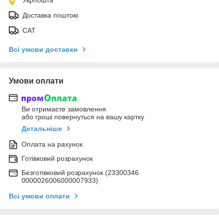
Доставка поштою
САТ
Всі умови доставки
Умови оплати
Ви отримаєте замовлення
або гроші повернуться на вашу картку
Детальніше
Оплата на рахунок
Готівковий розрахунок
Безготівковий розрахунок (23300346
0000026006000007933)
Всі умови оплати