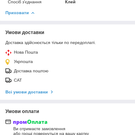
Спосіб з'єднання
Клей
Приховати
Умови доставки
Доставка здійснюється тільки по передоплаті.
Нова Пошта
Укрпошта
Доставка поштою
САТ
Всі умови доставки
Умови оплати
Ви отримаєте замовлення
або гроші повернуться на вашу картку