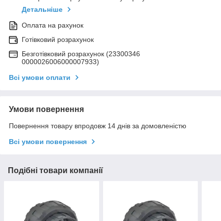
Детальніше
Оплата на рахунок
Готівковий розрахунок
Безготівковий розрахунок (23300346
0000026006000007933)
Всі умови оплати
Умови повернення
Повернення товару впродовж 14 днів за домовленістю
Всі умови повернення
Подібні товари компанії