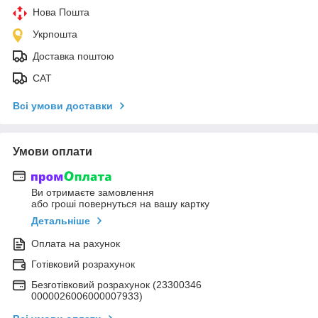
Нова Пошта
Укрпошта
Доставка поштою
САТ
Всі умови доставки
Умови оплати
Ви отримаєте замовлення
або гроші повернуться на вашу картку
Детальніше
Оплата на рахунок
Готівковий розрахунок
Безготівковий розрахунок (23300346
0000026006000007933)