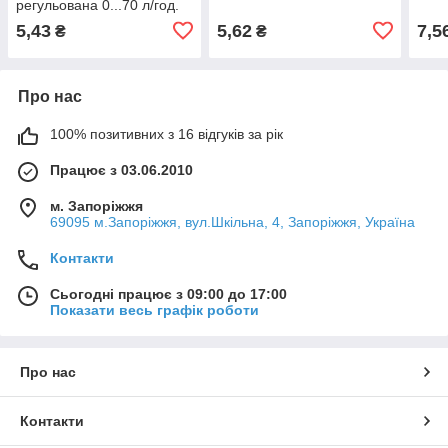
регульована 0...70 л/год.
5,43
5,62
7,5
₴
₴
Про нас
100% позитивних з 16 відгуків за рік
Працює з 03.06.2010
м. Запоріжжя
69095 м.Запоріжжя, вул.Шкільна, 4, Запоріжжя, Україна
Контакти
Сьогодні працює з 09:00 до 17:00
Показати весь графік роботи
Про нас
Контакти