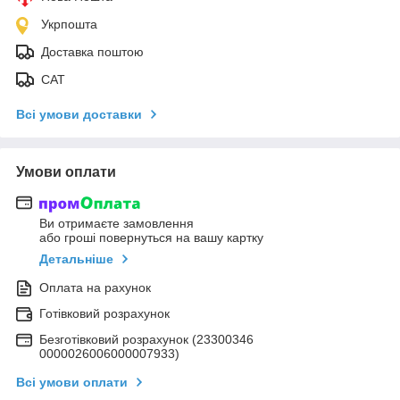
Укрпошта
Доставка поштою
САТ
Всі умови доставки
Умови оплати
Ви отримаєте замовлення
або гроші повернуться на вашу картку
Детальніше
Оплата на рахунок
Готівковий розрахунок
Безготівковий розрахунок (23300346
0000026006000007933)
Всі умови оплати