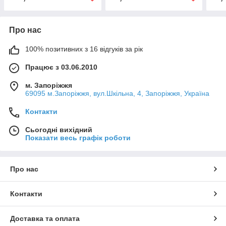
Про нас
100% позитивних з 16 відгуків за рік
Працює з 03.06.2010
м. Запоріжжя
69095 м.Запоріжжя, вул.Шкільна, 4, Запоріжжя, Україна
Контакти
Сьогодні вихідний
Показати весь графік роботи
Про нас
Контакти
Доставка та оплата