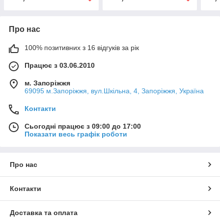
Про нас
100% позитивних з 16 відгуків за рік
Працює з 03.06.2010
м. Запоріжжя
69095 м.Запоріжжя, вул.Шкільна, 4, Запоріжжя, Україна
Контакти
Сьогодні працює з 09:00 до 17:00
Показати весь графік роботи
Про нас
Контакти
Доставка та оплата