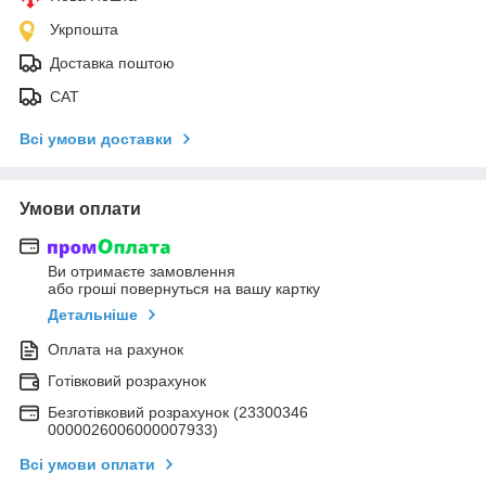
Укрпошта
Доставка поштою
САТ
Всі умови доставки
Умови оплати
Ви отримаєте замовлення
або гроші повернуться на вашу картку
Детальніше
Оплата на рахунок
Готівковий розрахунок
Безготівковий розрахунок (23300346
0000026006000007933)
Всі умови оплати