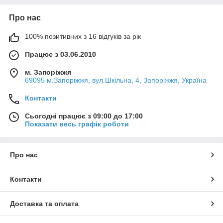
Про нас
100% позитивних з 16 відгуків за рік
Працює з 03.06.2010
м. Запоріжжя
69095 м.Запоріжжя, вул.Шкільна, 4, Запоріжжя, Україна
Контакти
Сьогодні працює з 09:00 до 17:00
Показати весь графік роботи
Про нас
Контакти
Доставка та оплата