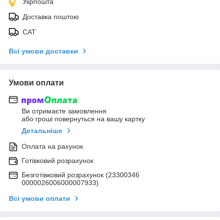
Укрпошта
Доставка поштою
САТ
Всі умови доставки
Умови оплати
Ви отримаєте замовлення
або гроші повернуться на вашу картку
Детальніше
Оплата на рахунок
Готівковий розрахунок
Безготівковий розрахунок (23300346
0000026006000007933)
Всі умови оплати