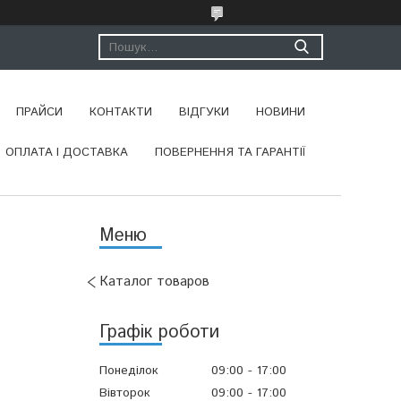
ПРАЙСИ
КОНТАКТИ
ВІДГУКИ
НОВИНИ
ОПЛАТА І ДОСТАВКА
ПОВЕРНЕННЯ ТА ГАРАНТІЇ
Каталог товаров
Графік роботи
Понеділок
09:00
17:00
Вівторок
09:00
17:00