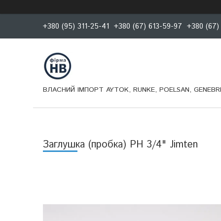
+380 (95) 311-25-41
+380 (67) 613-59-97
+380 (67)
ВЛАСНИЙ ІМПОРТ AYTOK, RUNKE, POELSAN, GENEBRE
Заглушка (пробка) РН 3/4" Jimten