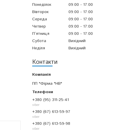
Понеділок
09:00
17:00
Вівторок
09:00
17:00
Середа
09:00
17:00
Четвер
09:00
17:00
Пʼятниця
09:00
17:00
Субота
Вихідний
Неділя
Вихідний
Контакти
ПП "Фірма "НВ"
+380 (95) 311-25-41
viber
+380 (67) 613-59-97
viber
+380 (67) 613-59-98
viber