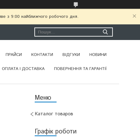
иве з 9:00 найближчого робочого дня.
ПРАЙСИ
КОНТАКТИ
ВІДГУКИ
НОВИНИ
ОПЛАТА І ДОСТАВКА
ПОВЕРНЕННЯ ТА ГАРАНТІЇ
Каталог товаров
Графік роботи