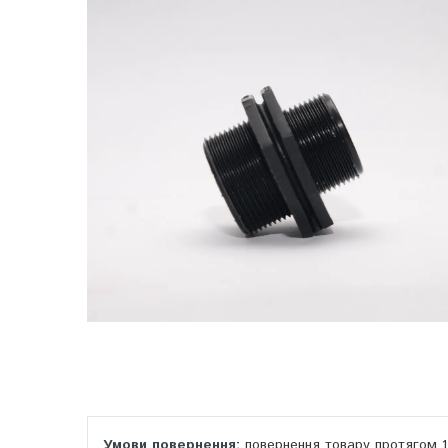
повернення товару протягом 