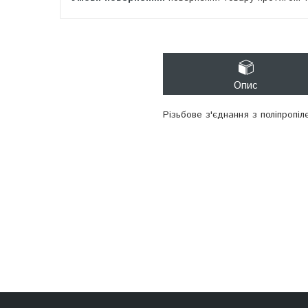
Опис
Різьбове з'єднання з поліпропіл