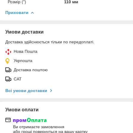
Розмір (")
110 мм
Приховати
Умови доставки
Доставка здійснюється тільки по передоплаті.
Нова Пошта
Укрпошта
Доставка поштою
САТ
Всі умови доставки
Умови оплати
Ви отримаєте замовлення
або гроші повернуться на вашу картку