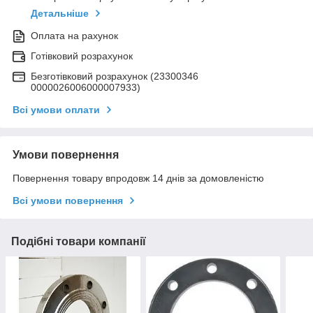
Детальніше
Оплата на рахунок
Готівковий розрахунок
Безготівковий розрахунок (23300346
0000026006000007933)
Всі умови оплати
Умови повернення
Повернення товару впродовж 14 днів за домовленістю
Всі умови повернення
Подібні товари компанії