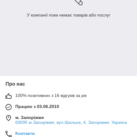
У компанії поки немає товарів або послуг
Про нас
100% позитивних з 16 відгуків за рік
Працює з 03.06.2010
м. Запоріжжя
69095 м.Запоріжжя, вул.Шкільна, 4, Запоріжжя, Україна
Контакти