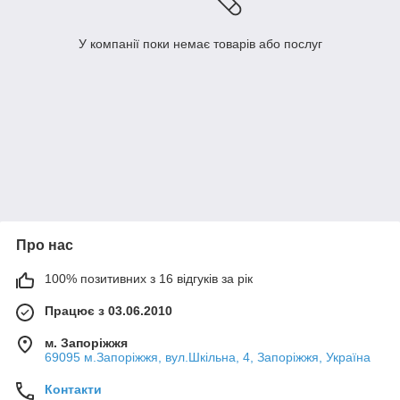
У компанії поки немає товарів або послуг
Про нас
100% позитивних з 16 відгуків за рік
Працює з 03.06.2010
м. Запоріжжя
69095 м.Запоріжжя, вул.Шкільна, 4, Запоріжжя, Україна
Контакти