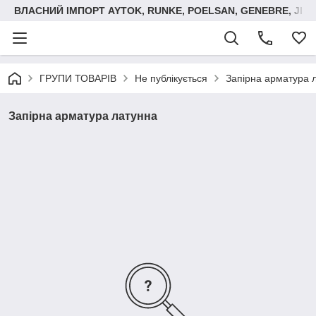
ВЛАСНИЙ ІМПОРТ AYTOK, RUNKE, POELSAN, GENEBRE, JIM
ГРУПИ ТОВАРІВ
Не публікується
Запірна арматура 
Запірна арматура латунна