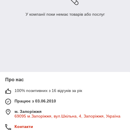
У компанії поки немає товарів або послуг
Про нас
100% позитивних з 16 відгуків за рік
Працює з 03.06.2010
м. Запоріжжя
69095 м.Запоріжжя, вул.Шкільна, 4, Запоріжжя, Україна
Контакти