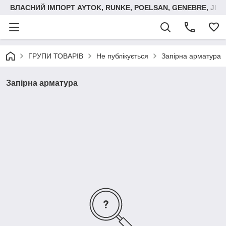
ВЛАСНИЙ ІМПОРТ AYTOK, RUNKE, POELSAN, GENEBRE, JIM
ГРУПИ ТОВАРІВ
Не публікується
Запірна арматура
Запірна арматура