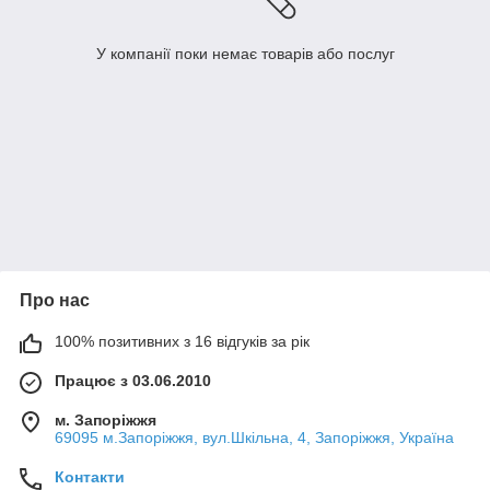
У компанії поки немає товарів або послуг
Про нас
100% позитивних з 16 відгуків за рік
Працює з 03.06.2010
м. Запоріжжя
69095 м.Запоріжжя, вул.Шкільна, 4, Запоріжжя, Україна
Контакти