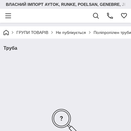
ВЛАСНИЙ ІМПОРТ AYTOK, RUNKE, POELSAN, GENEBRE, JIM
ГРУПИ ТОВАРІВ
Не публікується
Поліпропілен труби
Труба