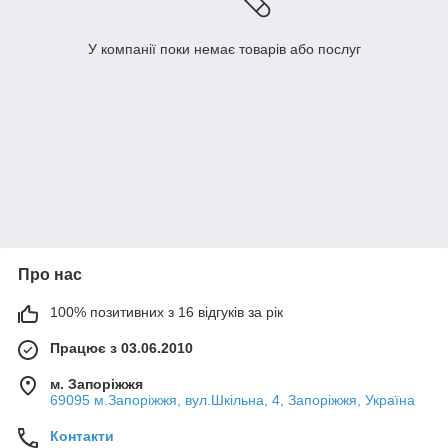
У компанії поки немає товарів або послуг
Про нас
100% позитивних з 16 відгуків за рік
Працює з 03.06.2010
м. Запоріжжя
69095 м.Запоріжжя, вул.Шкільна, 4, Запоріжжя, Україна
Контакти