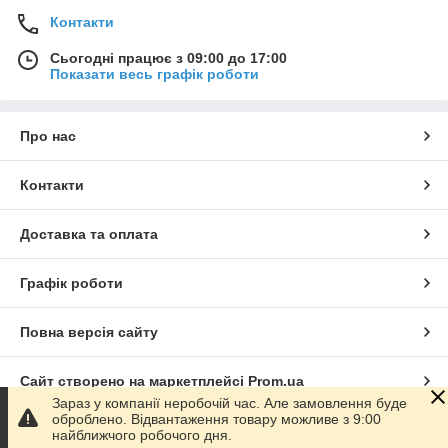
Контакти
Сьогодні працює з 09:00 до 17:00
Показати весь графік роботи
Про нас
Контакти
Доставка та оплата
Графік роботи
Повна версія сайту
Сайт створено на маркетплейсі
Prom.ua
Зараз у компанії неробочій час. Але замовлення буде
оброблено. Відвантаження товару можливе з 9:00
Політика конфіденційності
найближчого робочого дня.