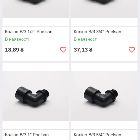
Коліно В/З 1/2" Poelsan
Коліно В/З 3/4" Poelsan
В наявності
В наявності
18,89
37,13
₴
₴
Коліно В/З 1" Poelsan
Коліно В/З 5/4" Poelsan