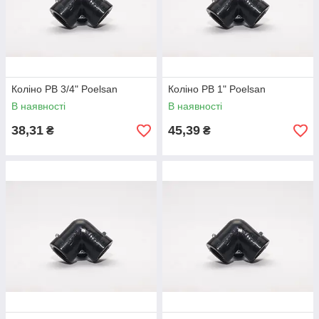
Коліно РВ 3/4" Poelsan
Коліно РВ 1" Poelsan
В наявності
В наявності
38,31
45,39
₴
₴