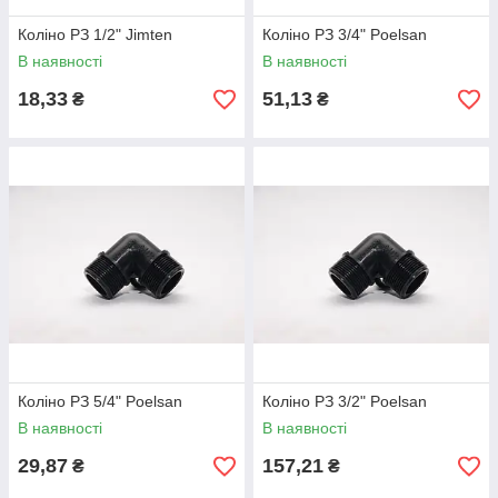
Коліно РЗ 1/2" Jimten
Коліно РЗ 3/4" Poelsan
В наявності
В наявності
18,33
51,13
₴
₴
Коліно РЗ 5/4" Poelsan
Коліно РЗ 3/2" Poelsan
В наявності
В наявності
29,87
157,21
₴
₴