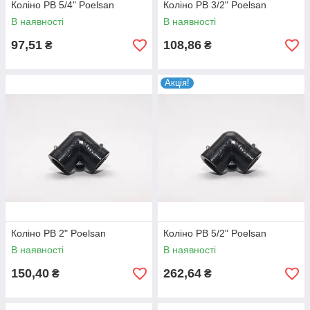
Коліно РВ 5/4" Poelsan
Коліно РВ 3/2" Poelsan
В наявності
В наявності
97,51
108,86
₴
₴
Акція!
Коліно РВ 2" Poelsan
Коліно РВ 5/2" Poelsan
В наявності
В наявності
150,40
262,64
₴
₴