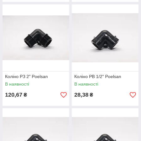
Коліно РЗ 2" Poelsan
Коліно РВ 1/2" Poelsan
В наявності
В наявності
120,67
28,38
₴
₴